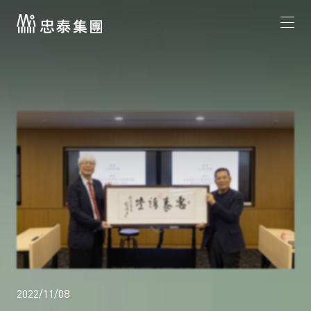
2022/11/08