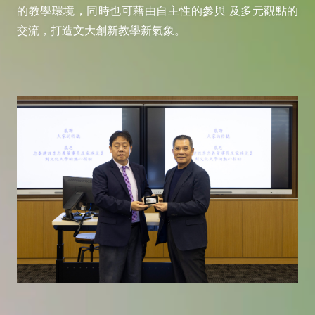
的教學環境，同時也可藉由自主性的參與 及多元觀點的
交流，打造文大創新教學新氣象。